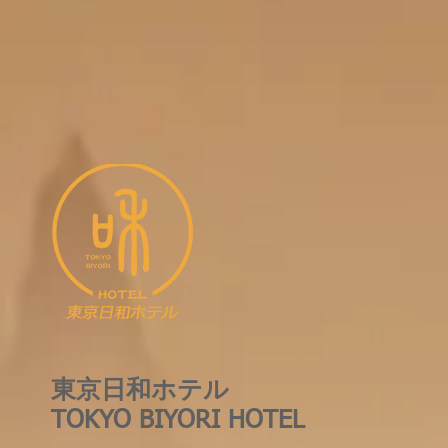
東京日和ホテル
TOKYO BIYORI HOTEL