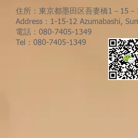
住所：東京都墨田区吾妻橋1－15－
Address：1-15-12 Azumabashi, Sum
電話：080-7405-1349
Tel：080-7405-1349